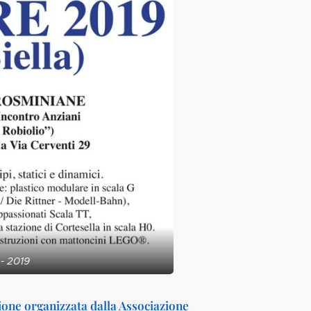
- 2019
ione organizzata dalla Associazione