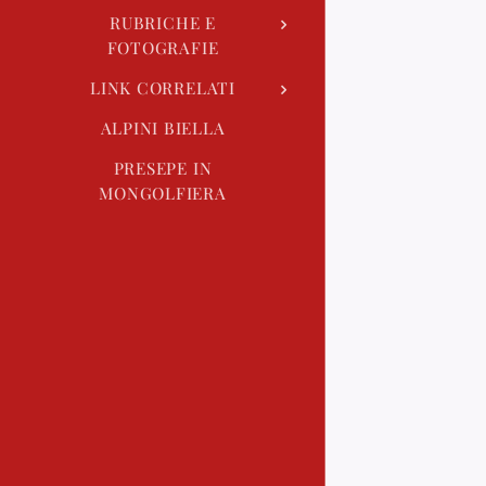
RUBRICHE E
FOTOGRAFIE
LINK CORRELATI
ALPINI BIELLA
PRESEPE IN
MONGOLFIERA