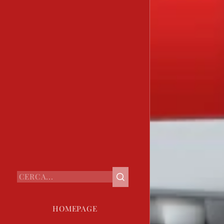
HOMEPAGE