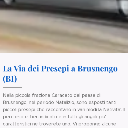
La Via dei Presepi a Brusnengo
(BI)
Nella piccola frazione Caraceto del paese di
Brusnengo, nel periodo Natalizio, sono esposti tanti
piccoli presepi che raccontano in vari modi la Nativita'. Il
percorso e' ben indicato e in tutti gli angoli piu'
caratteristici ne troverete uno. Vi propongo alcune