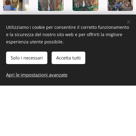
Utilizziamo i cookie per consentire il corretto funzionamento
e la sicurezza del nostro sito web e per offrirti la migliore
esperienza utente possibile.
Solo i necessari
Accetta tutti
Apri le impostazioni avanzate