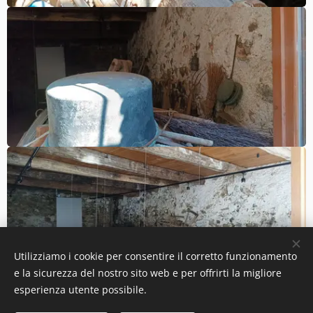
Utilizziamo i cookie per consentire il corretto funzionamento
e la sicurezza del nostro sito web e per offrirti la migliore
esperienza utente possibile.