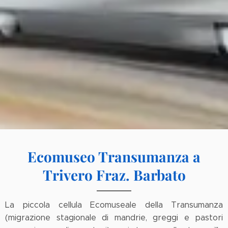
Ecomuseo Transumanza a
Trivero Fraz. Barbato
La piccola cellula Ecomuseale della Transumanza
(migrazione stagionale di mandrie, greggi e pastori