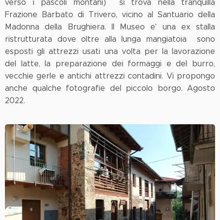
verso i pascoli montani) si trova nella tranquilla
Frazione Barbato di Trivero, vicino al Santuario della
Madonna della Brughiera. Il Museo e' una ex stalla
ristrutturata dove oltre alla lunga mangiatoia sono
esposti gli attrezzi usati una volta per la lavorazione
del latte, la preparazione dei formaggi e del burro,
vecchie gerle e antichi attrezzi contadini. Vi propongo
anche qualche fotografie del piccolo borgo. Agosto
2022.