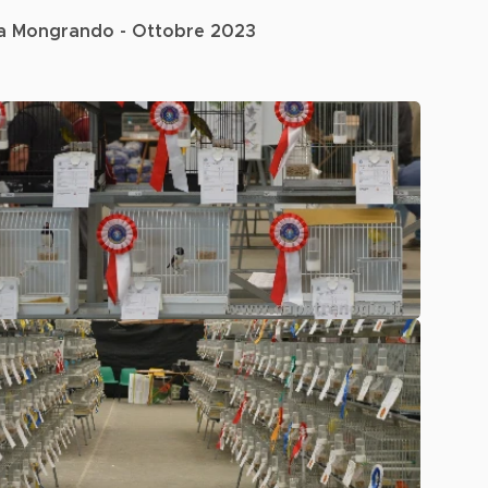
e a Mongrando - Ottobre 2023