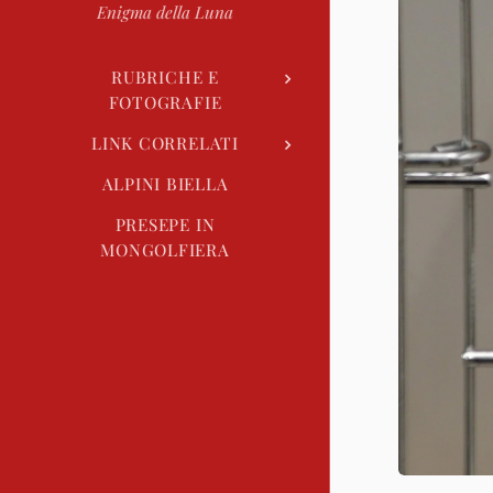
Enigma della Luna
RUBRICHE E
FOTOGRAFIE
LINK CORRELATI
ALPINI BIELLA
PRESEPE IN
MONGOLFIERA