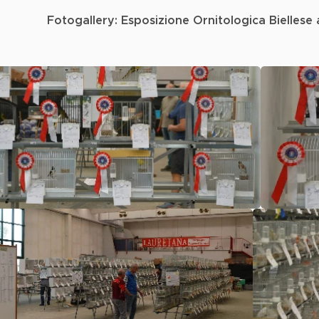
Fotogallery: Esposizione Ornitologica Bielles