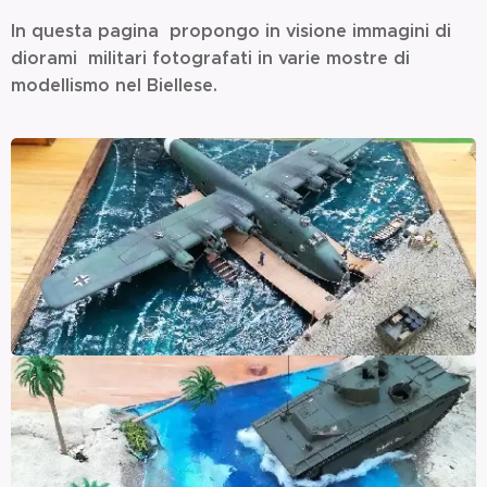
In questa pagina propongo in visione immagini di
diorami militari fotografati in varie mostre di
modellismo nel Biellese.