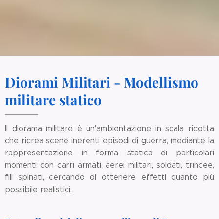
Diorami Militari - Modellismo
militare statico
Il diorama militare è un'ambientazione in scala ridotta
che ricrea scene inerenti episodi di guerra, mediante la
rappresentazione in forma statica di particolari
momenti con carri armati, aerei militari, soldati, trincee,
fili spinati, cercando di ottenere effetti quanto più
possibile realistici.