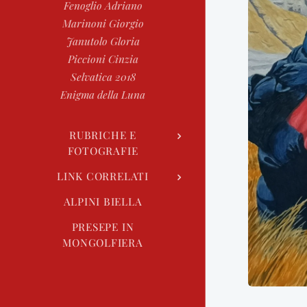
Fenoglio Adriano
Marinoni Giorgio
Janutolo Gloria
Piccioni Cinzia
Selvatica 2018
Enigma della Luna
RUBRICHE E
FOTOGRAFIE
LINK CORRELATI
ALPINI BIELLA
PRESEPE IN
MONGOLFIERA