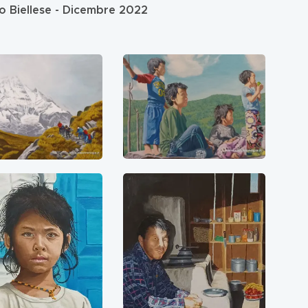
co Biellese - Dicembre 2022