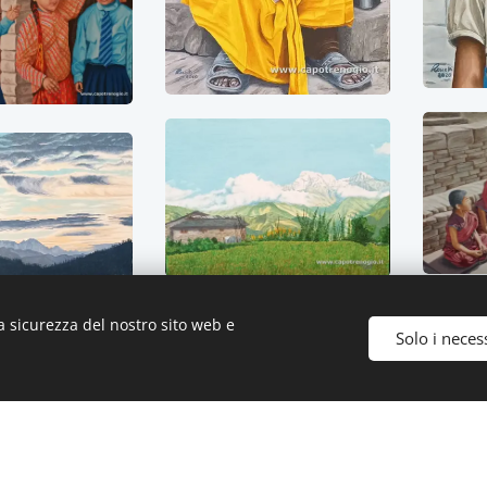
a sicurezza del nostro sito web e
Solo i neces