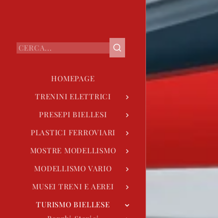
HOMEPAGE
TRENINI ELETTRICI
PRESEPI BIELLESI
PLASTICI FERROVIARI
MOSTRE MODELLISMO
MODELLISMO VARIO
MUSEI TRENI E AEREI
TURISMO BIELLESE