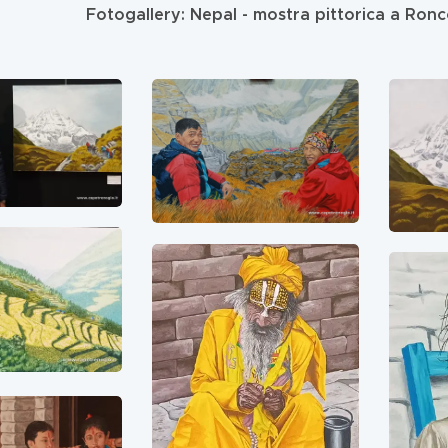
Fotogallery: Nepal - mostra pittorica a Ron