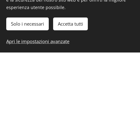
esperienza utente possibile.
Solo i necessari
Accetta tutti
Apri le impostazioni avanzate