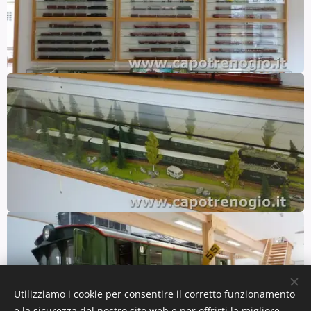
Utilizziamo i cookie per consentire il corretto funzionamento
e la sicurezza del nostro sito web e per offrirti la migliore