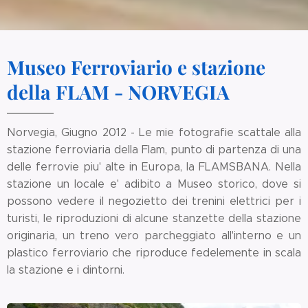
Museo Ferroviario e stazione
della FLAM - NORVEGIA
Norvegia, Giugno 2012 - Le mie fotografie scattale alla
stazione ferroviaria della Flam, punto di partenza di una
delle ferrovie piu' alte in Europa, la FLAMSBANA. Nella
stazione un locale e' adibito a Museo storico, dove si
possono vedere il negozietto dei trenini elettrici per i
turisti, le riproduzioni di alcune stanzette della stazione
originaria, un treno vero parcheggiato all'interno e un
plastico ferroviario che riproduce fedelemente in scala
la stazione e i dintorni.