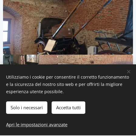
Utilizziamo i cookie per consentire il corretto funzionamento
e la sicurezza del nostro sito web e per offrirti la migliore
esperienza utente possibile.
Solo i necessari
Accetta tutti
Apri le impostazioni avanzate