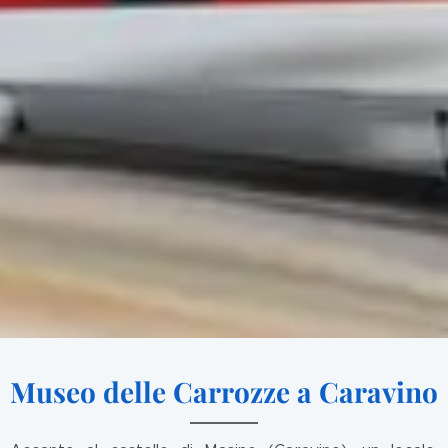
Museo delle Carrozze a Caravino