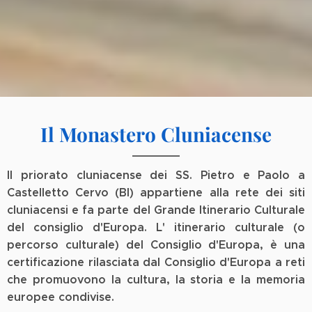
Il Monastero Cluniacense
I
l priorato cluniacense dei SS. Pietro e Paolo a
Castelletto Cervo (BI) appartiene alla rete dei siti
cluniacensi e fa parte del Grande Itinerario Culturale
del consiglio d'Europa. L'
itinerario culturale (o
percorso culturale) del Consiglio d'Europa, è una
certificazione rilasciata dal Consiglio d'Europa a reti
che promuovono la cultura, la storia e la memoria
europee condivise.