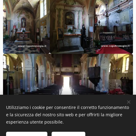
Utilizziamo i cookie per consentire il corretto funzionamento
e la sicurezza del nostro sito web e per offrirti la migliore
esperienza utente possibile.