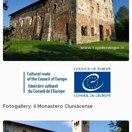
Fotogallery: il Monastero Cluniacense