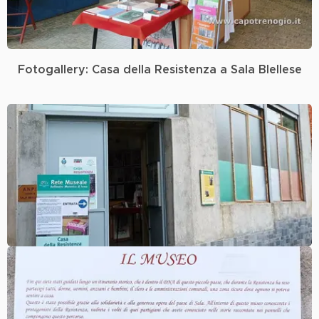
Fotogallery: Casa della Resistenza a Sala BIellese