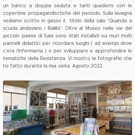
un banco a doppia seduta e tanti quaderni con le
copertine propagandisctiche del periodo. Sulla lavagna
vediamo scritto in gesso il titolo della sala "Quando a
scuola andavano i Balilla". Oltre al Museo nelle vie del
piccolo paese di Sala sono stati installati sui muri molti
pannelli didattici per ricordare luoghi ( ad esempi dove
c'era l'infermieria ) o per sviluppare e approfondire le
tematiche della Resistenza. Vi mostro le fotografie che
ho fatto durante la mia visita. Agosto 2022.