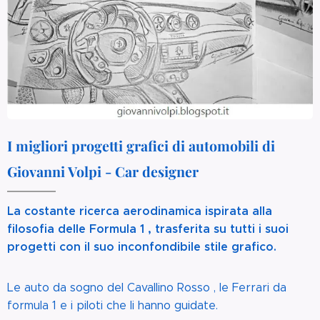
I migliori progetti grafici di automobili di
Giovanni Volpi - Car designer
La costante ricerca aerodinamica ispirata alla
filosofia delle Formula 1 , trasferita su tutti i suoi
progetti con il suo inconfondibile stile grafico.
Le auto da sogno del Cavallino Rosso , le Ferrari da
formula 1 e i piloti che li hanno guidate.