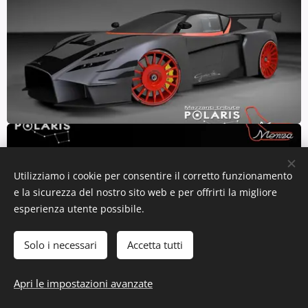
Utilizziamo i cookie per consentire il corretto funzionamento
e la sicurezza del nostro sito web e per offrirti la migliore
esperienza utente possibile.
Solo i necessari
Accetta tutti
Apri le impostazioni avanzate