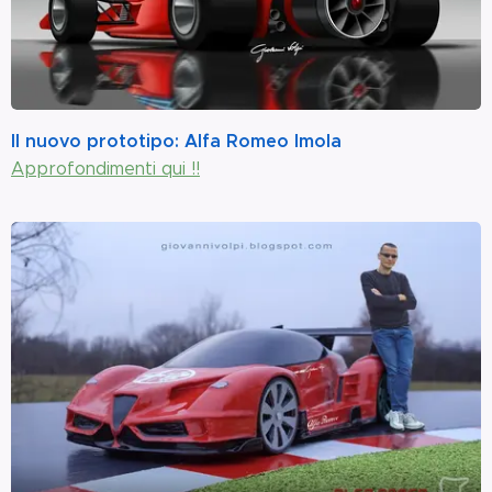
Il nuovo prototipo: Alfa Romeo Imola
Approfondimenti qui !!