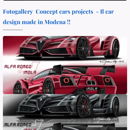
Fotogallery Concept cars projects - Il car
design made in Modena !!