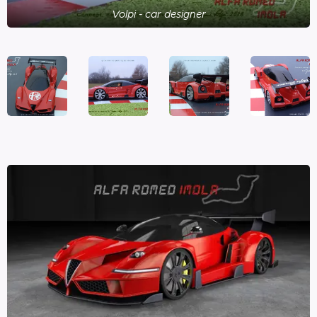
Volpi - car designer