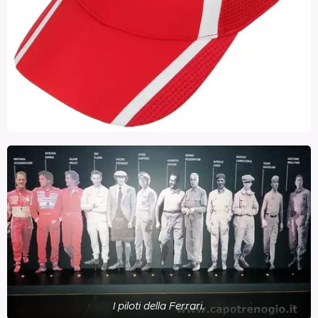
I piloti della Ferrari.