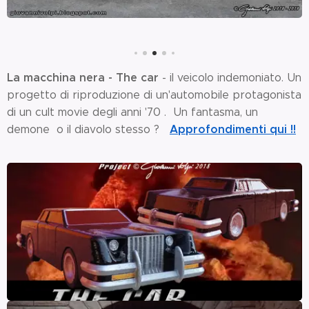
La macchina nera - The car
- il veicolo indemoniato. Un
progetto di riproduzione di un'automobile protagonista
di un cult movie degli anni '70 . Un fantasma, un
Approfondimenti qui !!
demone o il diavolo stesso ?