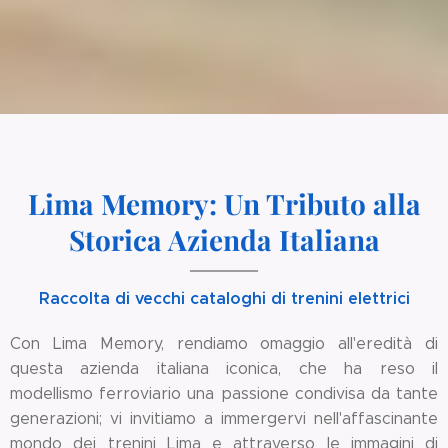
Lima Memory: Un Tributo alla
Storica Azienda Italiana
Raccolta di vecchi cataloghi di trenini elettrici
Con Lima Memory, rendiamo omaggio all'eredità di
questa azienda italiana iconica, che ha reso il
modellismo ferroviario una passione condivisa da tante
generazioni; vi invitiamo a immergervi nell'affascinante
mondo dei trenini Lima e attraverso le immagini di