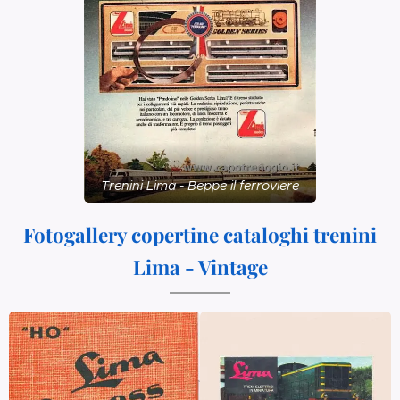
Trenini Lima - Beppe il ferroviere
Fotogallery copertine cataloghi trenini
Lima - Vintage