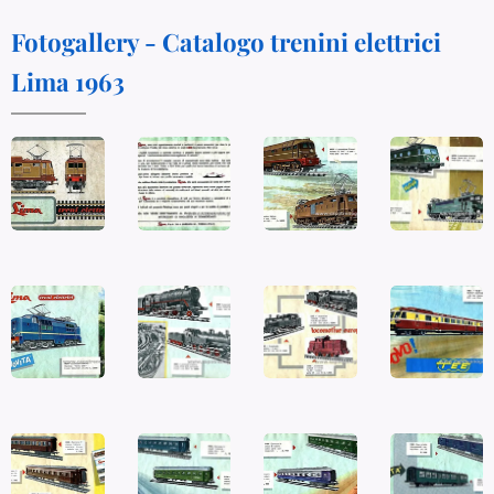
Fotogallery - Catalogo trenini elettrici
Lima 1963