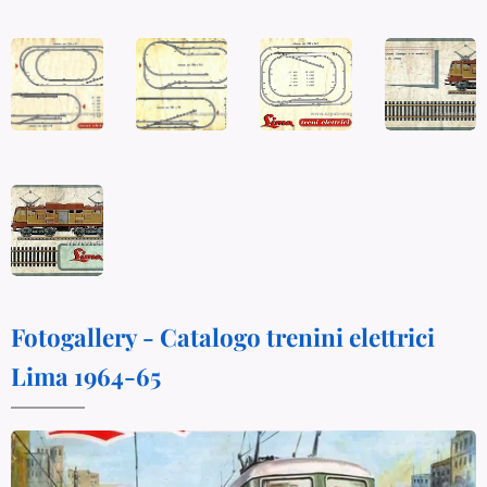
Fotogallery - Catalogo trenini elettrici
Lima 1964-65