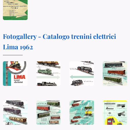
Fotogallery - Catalogo trenini elettrici
Lima 1962