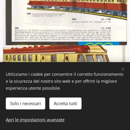
Utilizziamo i cookie per consentire il corretto funzionamento
e la sicurezza del nostro sito web e per offrirti la migliore
esperienza utente possibile.
Solo i necessari
Accetta tutti
Apri le impostazioni avanzate