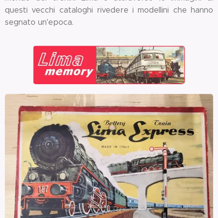
questi vecchi cataloghi rivedere i modellini che hanno
segnato un'epoca.