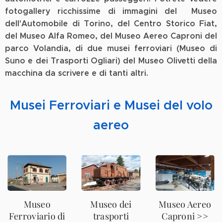
fotogallery ricchissime di immagini del Museo
dell'Automobile di Torino, del Centro Storico Fiat,
del Museo Alfa Romeo, del Museo Aereo Caproni del
parco Volandia, di due musei ferroviari (Museo di
Suno e dei Trasporti Ogliari) del Museo Olivetti della
macchina da scrivere e di tanti altri.
Musei Ferroviari e Musei del volo
aereo
Museo
Museo dei
Museo Aereo
Ferroviario di
trasporti
Caproni >>