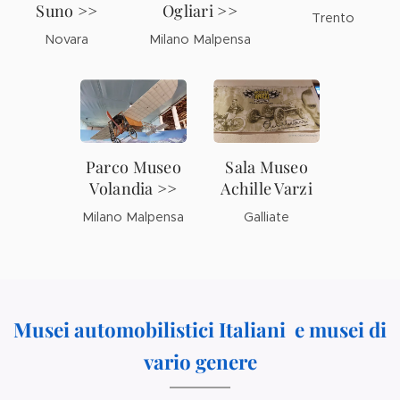
Suno >>
Ogliari >>
Trento
Novara
Milano Malpensa
Parco Museo
Sala Museo
Volandia >>
Achille Varzi
Milano Malpensa
Galliate
Musei automobilistici Italiani e musei di
vario genere