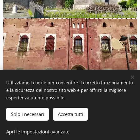
Utilizziamo i cookie per consentire il corretto funzionamento
e la sicurezza del nostro sito web e per offrirti la migliore
esperienza utente possibile.
Solo i necessari
Accetta tutti
Apri le impostazioni avanzate