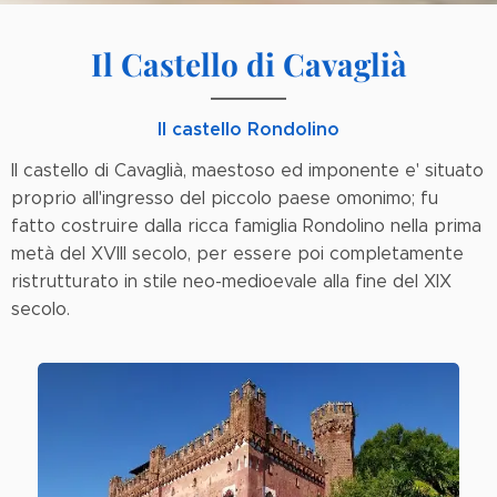
Il Castello di Cavaglià
Il castello Rondolino
Il castello di Cavaglià, maestoso ed imponente e' situato
proprio all'ingresso del piccolo paese omonimo; fu
fatto costruire dalla ricca famiglia Rondolino nella prima
metà del XVIII secolo, per essere poi completamente
ristrutturato in stile neo-medioevale alla fine del XIX
secolo.