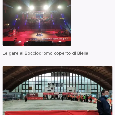
Le gare al Bocciodromo coperto di Biella