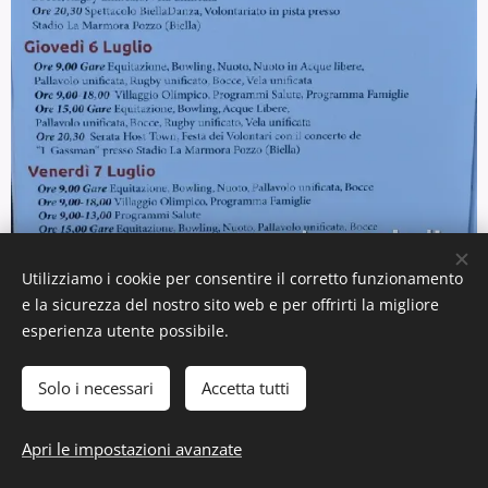
Utilizziamo i cookie per consentire il corretto funzionamento
Programma Special Olympics Italia a Biella
e la sicurezza del nostro sito web e per offrirti la migliore
esperienza utente possibile.
Solo i necessari
Accetta tutti
Apri le impostazioni avanzate