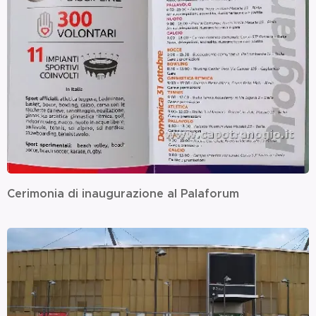
Cerimonia di inaugurazione al Palaforum