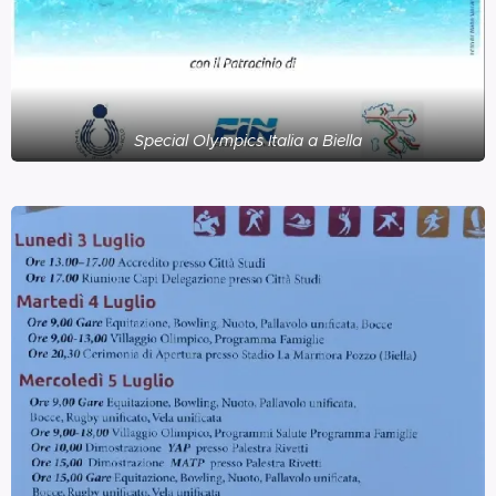
Special Olympics Italia a Biella