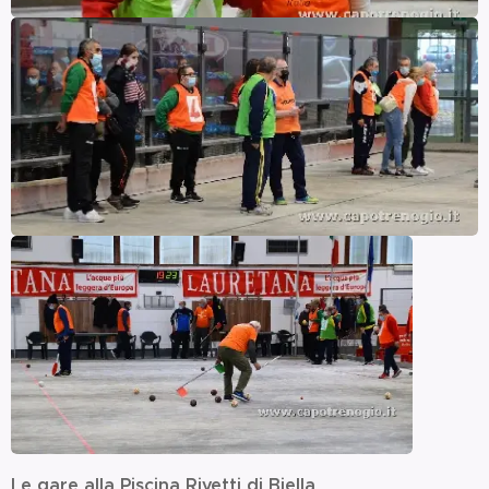
Le gare alla Piscina Rivetti di Biella