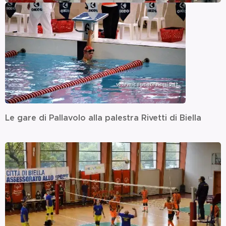
Le gare di Pallavolo alla palestra Rivetti di Biella