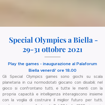
Special Olympics a Biella -
29-31 ottobre 2021
Play the games - inaugurazione al Palaforum
Biella venerdi' ore 18.00
Gli Special Olympics games sono giochi su scala
planetaria in cui normodotati giocano con disabili; nel
gioco si confrontano tutti, e tutte le menti con la
propria capacità e intelligenza interagiscono insieme
con la voglia di costruire il miglior futuro per tutti,