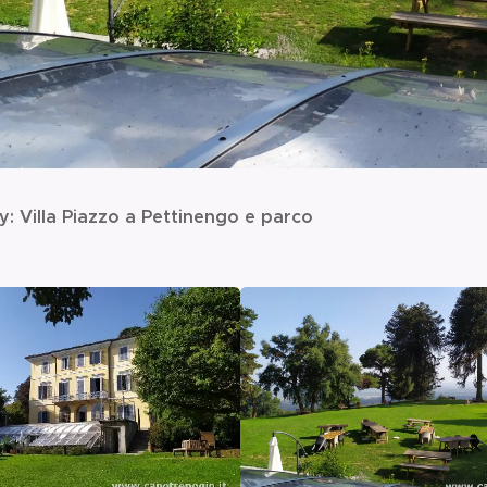
y: Villa Piazzo a Pettinengo e parco