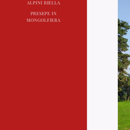
ALPINI BIELLA
PRESEPE IN
MONGOLFIERA