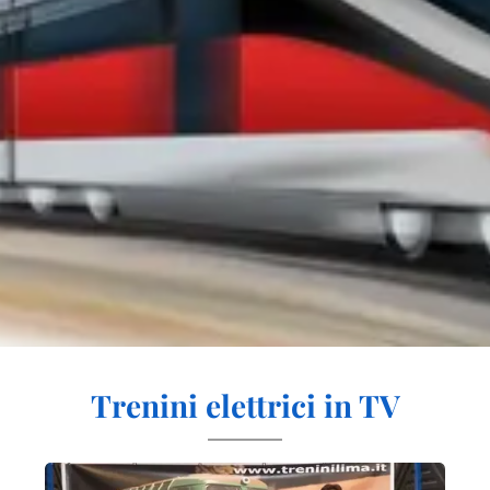
Trenini elettrici in TV