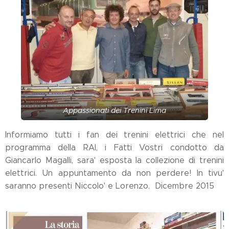
Appassionati dei Trenini Lima
Informiamo tutti i fan dei trenini elettrici che nel
programma della RAI, i Fatti Vostri condotto da
Giancarlo Magalli, sara' esposta la collezione di trenini
elettrici. Un appuntamento da non perdere! In tivu'
saranno presenti Niccolo' e Lorenzo. Dicembre 2015