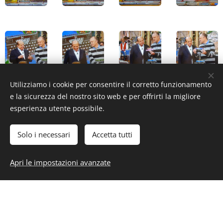
Utilizziamo i cookie per consentire il corretto funzionamento
e la sicurezza del nostro sito web e per offrirti la migliore
esperienza utente possibile.
Solo i necessari
Accetta tutti
Apri le impostazioni avanzate