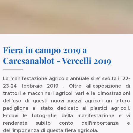
Fiera in campo 2019 a
Caresanablot - Vercelli 2019
La manifestazione agricola annuale si e' svolta il 22-
23-24 febbraio 2019 . Oltre all'esposizione di
trattori e macchinari agricoli vari e le dimostrazioni
dell'uso di questi nuovi mezzi agricoli un intero
padiglione e' stato dedicato ai plastici agricoli.
Eccovi le fotografie della manifestazione e vi
renderete subito conto dell'importanza e
dell'imponenza di questa fiera agricola.