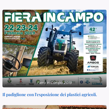
Fiera in Campo 2019
Il padiglione con l'esposizione dei plastici agricoli.