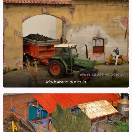
Modellismo agricolo