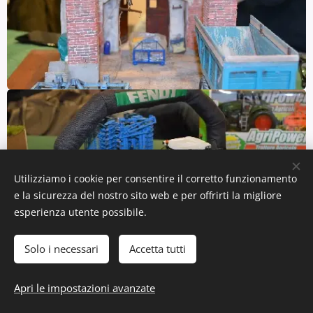
Utilizziamo i cookie per consentire il corretto funzionamento
e la sicurezza del nostro sito web e per offrirti la migliore
esperienza utente possibile.
Solo i necessari
Accetta tutti
Apri le impostazioni avanzate